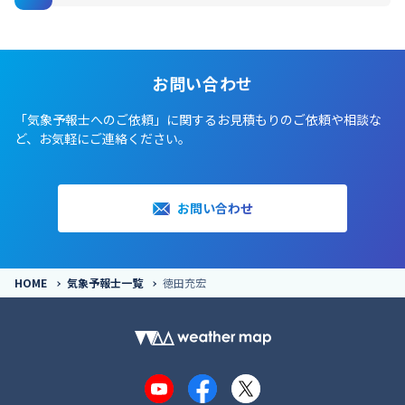
お問い合わせ
「気象予報士へのご依頼」に関するお見積もりのご依頼や相談な
ど、お気軽にご連絡ください。
お問い合わせ
HOME
気象予報士一覧
徳田充宏
YouTube
Facebook
X