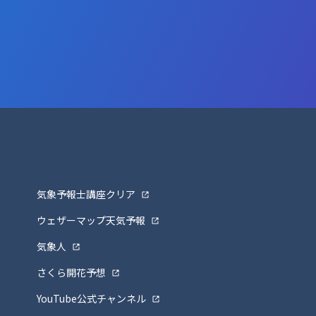
気象予報士講座クリア
ウェザーマップ天気予報
気象人
さくら開花予想
YouTube公式チャンネル