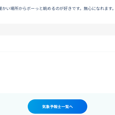
暖かい場所からボーっと眺めるのが好きです。無心になれます
気象予報士一覧へ