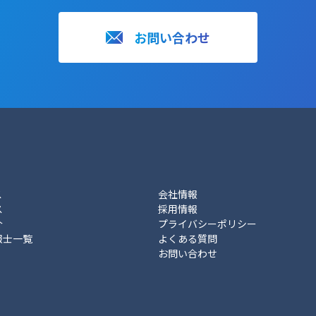
お問い合わせ
ス
会社情報
ス
採用情報
介
プライバシーポリシー
報士一覧
よくある質問
お問い合わせ