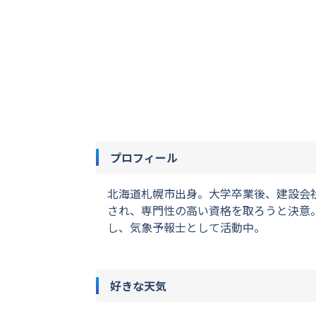
プロフィール
北海道札幌市出身。大学卒業後、建設会
され、専門性の高い資格を取ろうと決意。
し、気象予報士として活動中。
好きな天気