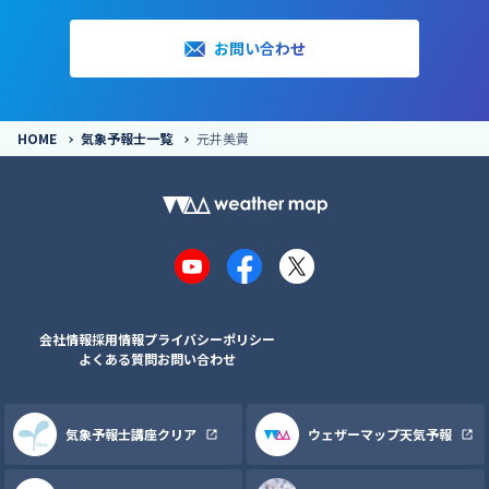
お問い合わせ
HOME
気象予報士一覧
元井美貴
YouTube
Facebook
X
会社情報
採用情報
プライバシーポリシー
よくある質問
お問い合わせ
気象予報士講座クリア
ウェザーマップ天気予報