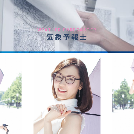
WEATHER FORECASTER
気象予報士