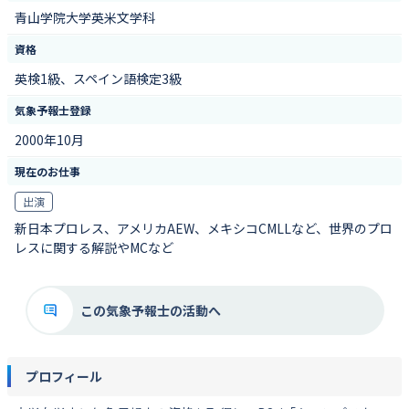
青山学院大学英米文学科
資格
英検1級、スペイン語検定3級
気象予報士登録
2000年10月
現在のお仕事
出演
新日本プロレス、アメリカAEW、メキシコCMLLなど、世界のプロ
レスに関する解説やMCなど
この気象予報士の活動へ
プロフィール