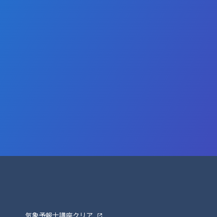
気象予報士講座クリア