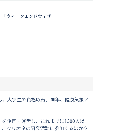
」「ウィークエンドウェザー」
し、大学生で資格取得。同年、健康気象ア
を企画・運営し、これまでに1500人以
で、クリオネの研究活動に参加するほかク