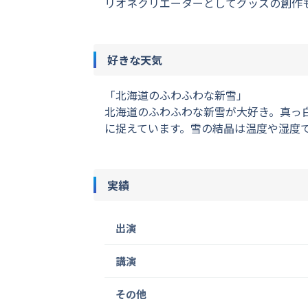
リオネクリエーターとしてグッズの創作
好きな天気
「北海道のふわふわな新雪」
北海道のふわふわな新雪が大好き。真っ
に捉えています。雪の結晶は温度や湿度
実績
出演
講演
その他