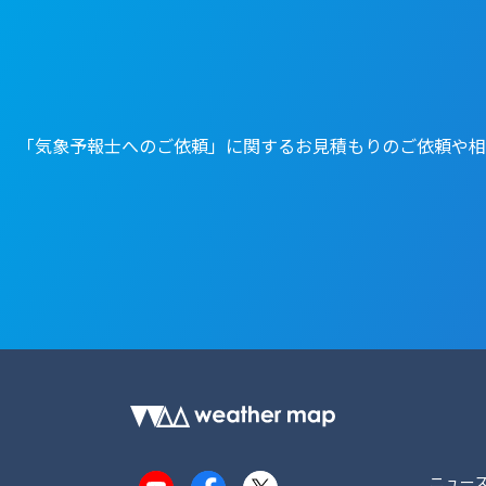
「気象予報士へのご依頼」に関するお見積もりのご依頼や相
ニュー