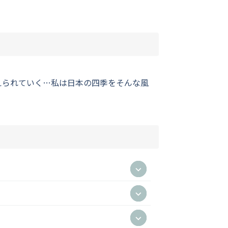
えられていく…私は日本の四季をそんな風