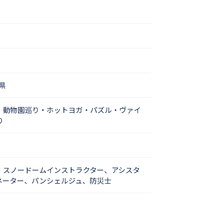
県
・動物園巡り・ホットヨガ・パズル・ヴァイ
り
、スノードームインストラクター、アシスタ
ネーター、パンシェルジュ、防災士