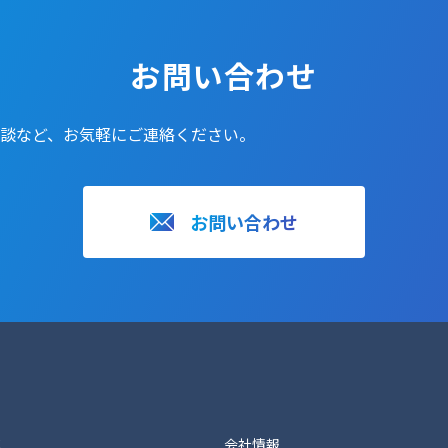
お問い合わせ
談など、お気軽にご連絡ください。
お問い合わせ
ス
会社情報