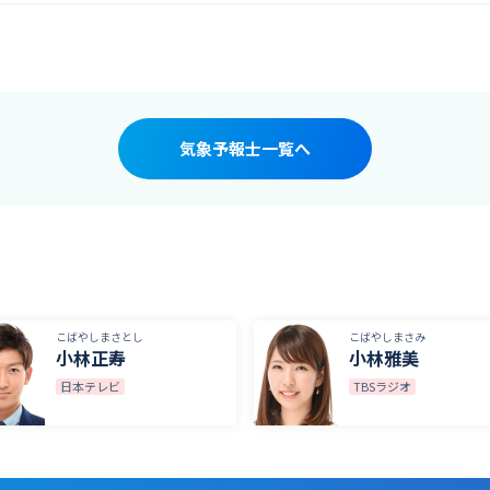
気象予報士一覧へ
こばやしまさとし
こばやしまさみ
小林正寿
小林雅美
日本テレビ
TBSラジオ