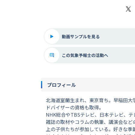
X
動画サンプルを見る
この気象予報士の活動へ
プロフィール
北海道室蘭生まれ、東京育ち。早稲田大
ドバイザーの資格も取得。
NHK総合やTBSテレビ、日本テレビ、
雑誌の取材やコラムの執筆、講演会などの
上の子供たちが参加している。好きな季