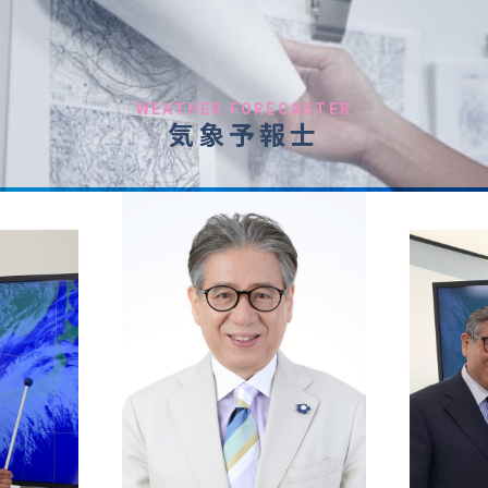
WEATHER FORECASTER
気象予報士