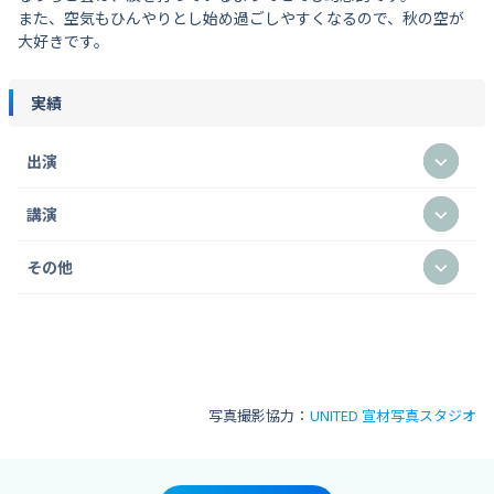
また、空気もひんやりとし始め過ごしやすくなるので、秋の空が
大好きです。
実績
出演
講演
その他
写真撮影協力：
UNITED 宣材写真スタジオ