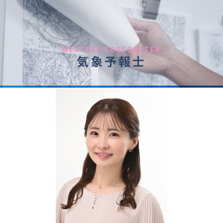
WEATHER FORECASTER
気象予報士