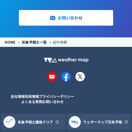
お問い合わせ
HOME
気象予報士一覧
田中美都
YouTube
Facebook
X
会社情報
採用情報
プライバシーポリシー
よくある質問
お問い合わせ
気象予報士講座クリア
ウェザーマップ天気予報