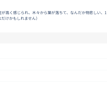
空が高く感じられ、木々から葉が落ちて、なんだか物悲しい、1
なだけかもしれません）