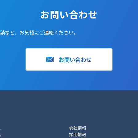
お問い合わせ
談など、お気軽にご連絡ください。
お問い合わせ
ス
会社情報
ス
採用情報