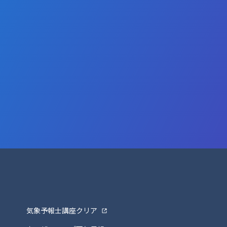
気象予報士講座クリア