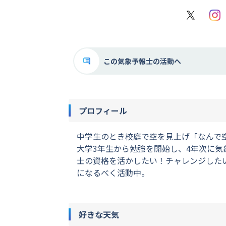
X
Inst
この気象予報士の活動へ
プロフィール
中学生のとき校庭で空を見上げ「なんで
大学3年生から勉強を開始し、4年次に
士の資格を活かしたい！チャレンジしたい
になるべく活動中。
好きな天気