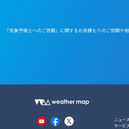
「気象予報士へのご依頼」に関するお見積もりのご依頼や相
ニュー
YouTube
Facebook
X
サービ