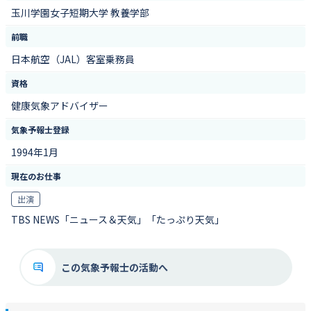
玉川学園女子短期大学 教養学部
前職
日本航空（JAL）客室乗務員
資格
健康気象アドバイザー
気象予報士登録
1994年1月
現在のお仕事
出演
TBS NEWS「ニュース＆天気」「たっぷり天気」
この気象予報士の活動へ