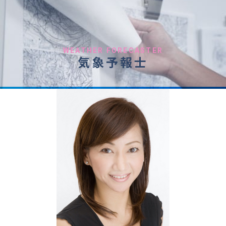
WEATHER FORECASTER
気象予報士