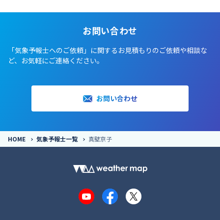
お問い合わせ
「気象予報士へのご依頼」に関するお見積もりのご依頼や相談な
ど、お気軽にご連絡ください。
お問い合わせ
HOME
気象予報士一覧
真壁京子
YouTube
Facebook
X