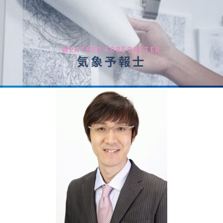
WEATHER FORECASTER
気象予報士