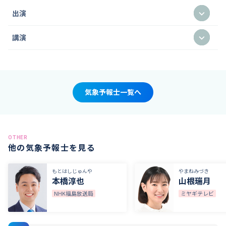
出演
講演
気象予報士一覧へ
OTHER
他の気象予報士を見る
もとはしじゅんや
やまねみづき
本橋淳也
山根瑞月
NHK福島放送局
ミヤギテレビ