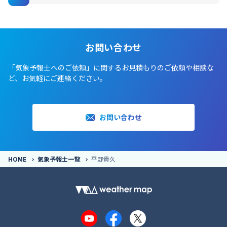
お問い合わせ
「気象予報士へのご依頼」に関するお見積もりのご依頼や相談な
ど、お気軽にご連絡ください。
お問い合わせ
HOME
気象予報士一覧
平野貴久
YouTube
Facebook
X