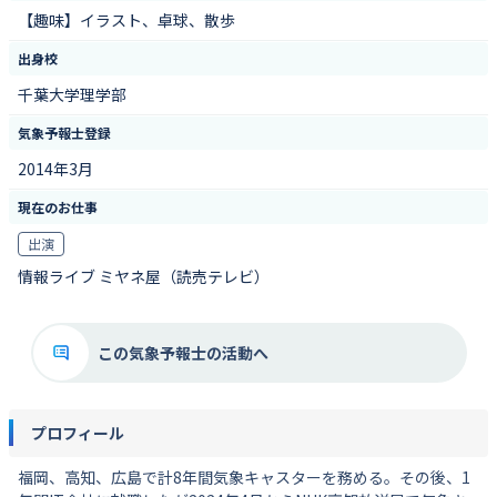
【趣味】イラスト、卓球、散歩
出身校
千葉大学理学部
気象予報士登録
2014年3月
現在のお仕事
出演
情報ライブ ミヤネ屋（読売テレビ）
この気象予報士の活動へ
プロフィール
福岡、高知、広島で計8年間気象キャスターを務める。その後、1