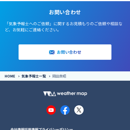
お問い合わせ
「気象予報士へのご依頼」に関するお見積もりのご依頼や相談な
ど、お気軽にご連絡ください。
お問い合わせ
HOME
気象予報士一覧
岡田良昭
YouTube
Facebook
X
会社情報
採用情報
プライバシーポリシー