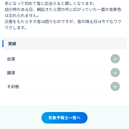
冬になって初めて雪に出会えると嬉しくなります。
幼少時のある日、朝起きたら窓の外に広がっていた一面の雪景色
は忘れられません。
災害をもたらす大雪は困りものですが、雪の降る日は今でもワク
ワクします。
実績
出演
講演
その他
気象予報士一覧へ