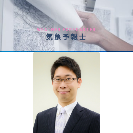
WEATHER FORECASTER
気象予報士